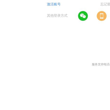
激活账号
忘记
其他登录方式
1
服务支持电话/微信