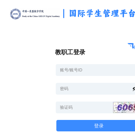
教职工登录